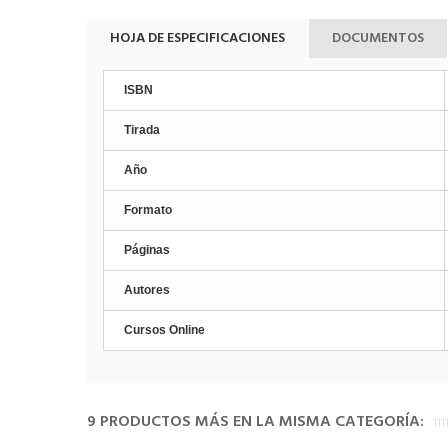
HOJA DE ESPECIFICACIONES
DOCUMENTOS
ISBN
Tirada
Año
Formato
Páginas
Autores
Cursos Online
9 PRODUCTOS MÁS EN LA MISMA CATEGORÍA: