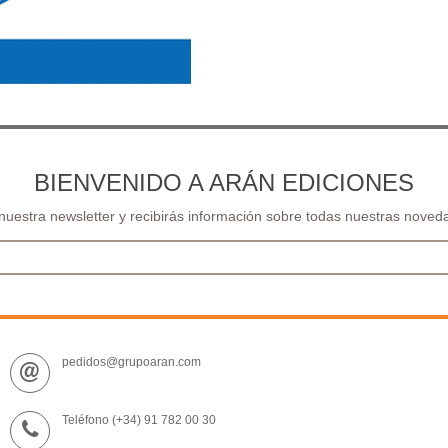
BIENVENIDO A ARÁN EDICIONES
 nuestra newsletter y recibirás información sobre todas nuestras noveda
pedidos@grupoaran.com
Teléfono (+34) 91 782 00 30