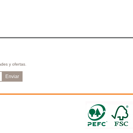
des y ofertas.
Enviar