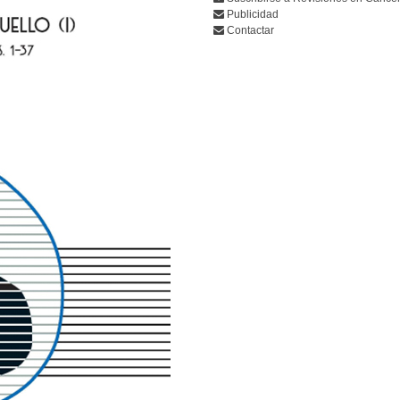
Publicidad
Contactar