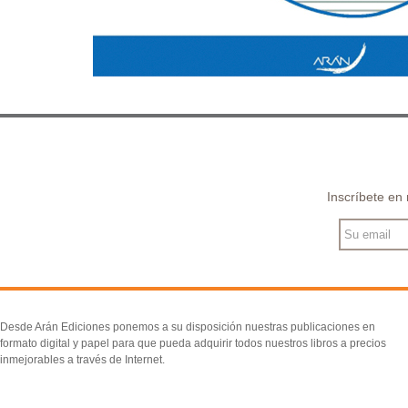
Inscríbete en
Desde Arán Ediciones ponemos a su disposición nuestras publicaciones en
formato digital y papel para que pueda adquirir todos nuestros libros a precios
inmejorables a través de Internet.