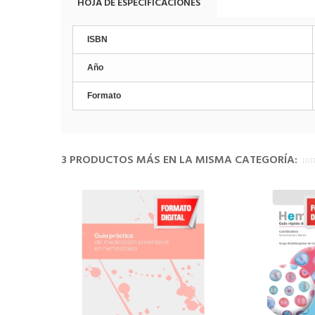
HOJA DE ESPECIFICACIONES
ISBN
Año
Formato
3 PRODUCTOS MÁS EN LA MISMA CATEGORÍA: