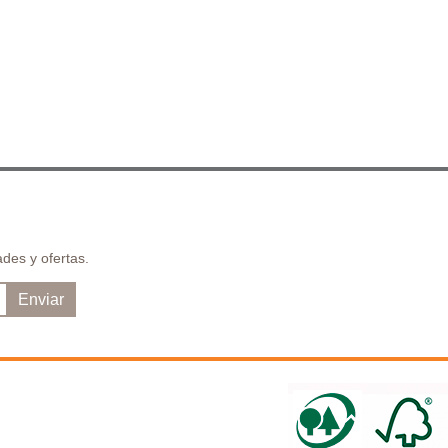
des y ofertas.
Enviar