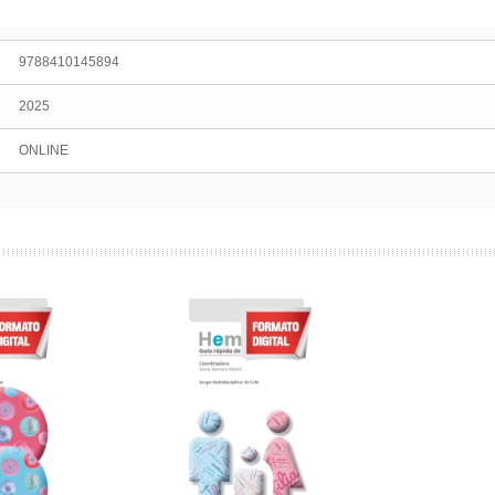
9788410145894
2025
ONLINE