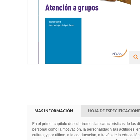
MÁS INFORMACIÓN
HOJA DE ESPECIFICACION
En el primer capítulo descubriremos las características de las 
personal como la motivación, la personalidad y las actitudes, en
cultura; y por último, a la coeducación, a través de la educació