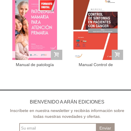
Manual de patología
Manual Control de
mamaria para...
sintomas en...
BIENVENIDO A ARÁN EDICIONES
Inscríbete en nuestra newsletter y recibirás información sobre
todas nuestras novedades y ofertas.
Enviar