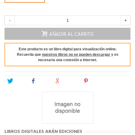
-
+
AÑADIR AL CARRITO
Este producto es un libro digital para visualización online.
Recuerda que
nuestros libros no se pueden descargar
y es
necesaria una conexión a Internet.
Tweet
Share
Google+
Pinterest
LIBROS DIGITALES ARÁN EDICIONES