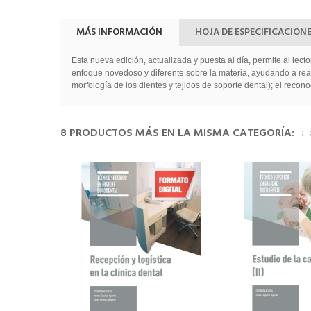
MÁS INFORMACIÓN
HOJA DE ESPECIFICACION
Esta nueva edición, actualizada y puesta al día, permite al lec
enfoque novedoso y diferente sobre la materia, ayudando a reali
morfología de los dientes y tejidos de soporte dental); el recon
8 PRODUCTOS MÁS EN LA MISMA CATEGORÍA: