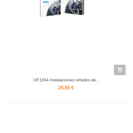
UF1554 Instalaciones simples de...
25,95 €