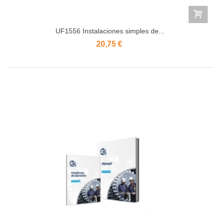
UF1556 Instalaciones simples de...
20,75 €