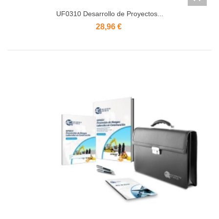
UF0310 Desarrollo de Proyectos...
28,96 €