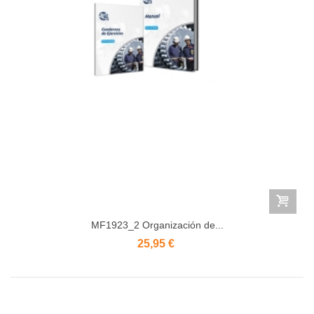
MF1923_2 Organización de...
25,95 €