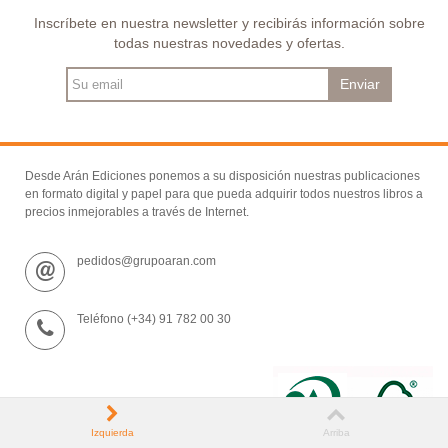
Inscríbete en nuestra newsletter y recibirás información sobre
todas nuestras novedades y ofertas.
Enviar
Desde Arán Ediciones ponemos a su disposición nuestras publicaciones
en formato digital y papel para que pueda adquirir todos nuestros libros a
precios inmejorables a través de Internet.
pedidos@grupoaran.com
Teléfono (+34) 91 782 00 30
Izquierda
Arriba