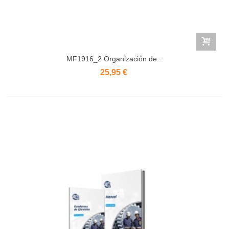
MF1916_2 Organización de...
25,95 €