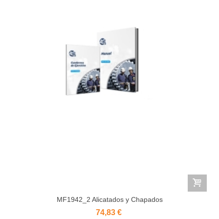
MF1942_2 Alicatados y Chapados
74,83 €