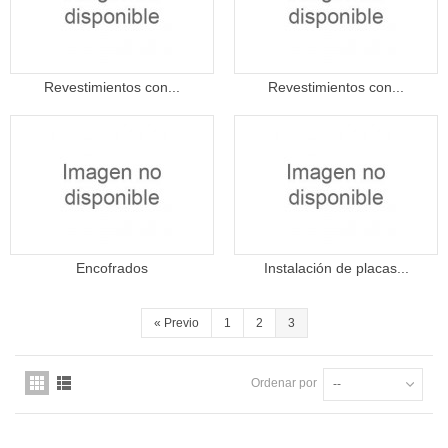
Revestimientos con...
Revestimientos con...
Encofrados
Instalación de placas...
«
Previo
1
2
3
Ordenar por
--