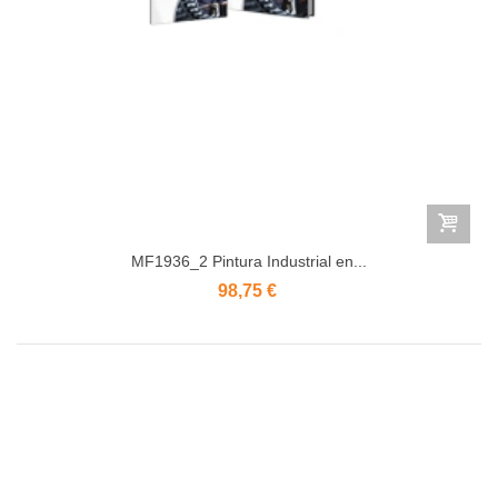
MF1936_2 Pintura Industrial en...
98,75 €