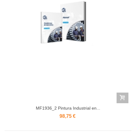
MF1936_2 Pintura Industrial en...
98,75 €