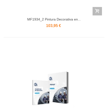
MF1934_2 Pintura Decorativa en...
103,95 €