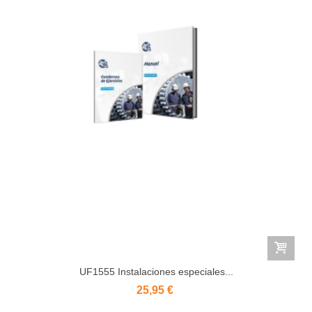
UF1555 Instalaciones especiales...
25,95 €