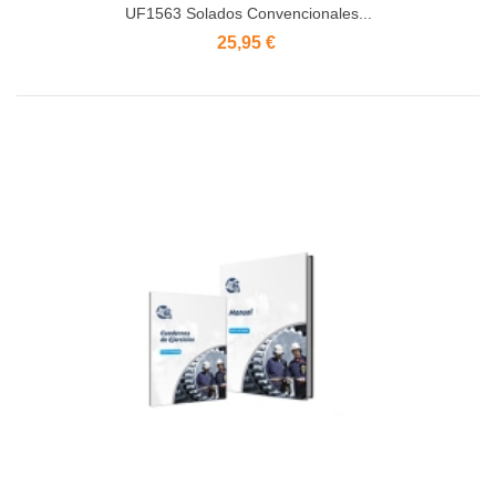
UF1563 Solados Convencionales...
25,95 €