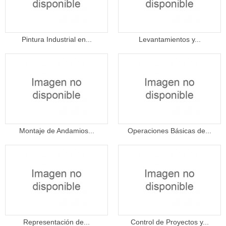
Pintura Industrial en...
Levantamientos y...
Montaje de Andamios...
Operaciones Básicas de...
Representación de...
Control de Proyectos y...