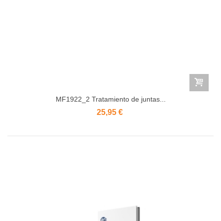
MF1922_2 Tratamiento de juntas...
25,95 €