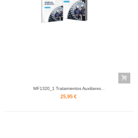
MF1320_1 Tratamientos Auxiliares...
25,95 €