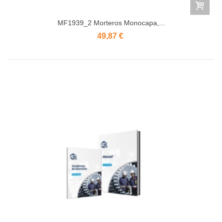
MF1939_2 Morteros Monocapa,...
49,87 €