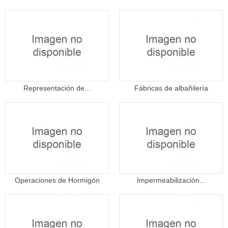
Representación de...
Fábricas de albañilería
Operaciones de Hormigón
Impermeabilización...