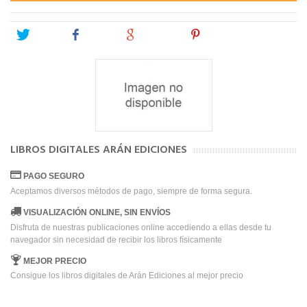
Tweet
Share
Google+
Pinterest
LIBROS DIGITALES ARÁN EDICIONES
PAGO SEGURO
Aceptamos diversos métodos de pago, siempre de forma segura.
VISUALIZACIÓN ONLINE, SIN ENVÍOS
Disfruta de nuestras publicaciones online accediendo a ellas desde tu
navegador sin necesidad de recibir los libros físicamente
MEJOR PRECIO
Consigue los libros digitales de Arán Ediciones al mejor precio