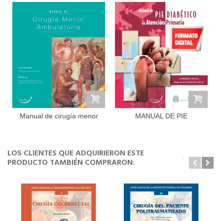
Manual de cirugía menor
MANUAL DE PIE
ambulatoria
DIABÉTICO EN...
LOS CLIENTES QUE ADQUIRIERON ESTE
PRODUCTO TAMBIÉN COMPRARON: