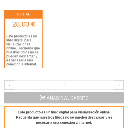
DIGITAL
28,00 €
Este producto es un
libro digital para
visualizaciones
online. Recuerda que
nuestros libros no se
pueden descargar y
es necesaria una
conexión a Internet.
-
+
AÑADIR AL CARRITO
Este producto es un libro digital para visualización online.
Recuerda que
nuestros libros no se pueden descargar
y es
necesaria una conexión a Internet.