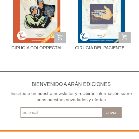
CIRUGIA COLORRECTAL
CIRUGIA DEL PACIENTE...
2ª ED. (3)
BIENVENIDO A ARÁN EDICIONES
Inscríbete en nuestra newsletter y recibirás información sobre
todas nuestras novedades y ofertas.
Enviar