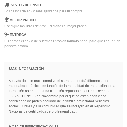
GASTOS DE ENVÍO
Los gastos de envío más ajustados para tu compra.
MEJOR PRECIO
Consigue los libros de Arán Ediciones al mejor precio
ENTREGA
Cuidamos el envío de nuestros libros en formato papel para que lleguen en
perfecto estado.
MÁS INFORMACIÓN
A través de este pack formativo el alumnado podrá diferenciar los
materiales didácticos en función de la modalidad de impartición de la
formación obteniendo una titulación regulada en el Real Decreto
1697/2011, de 18 de Noviembre por el que se establecen cinco
certificados de profesionalidad de la familia profesional Servicios
socioculturales y a la comunidad que se incluyen en el Repertorio
Nacional de certificados de profesionalidad.
HOJA DE ESPECIFICACIONES