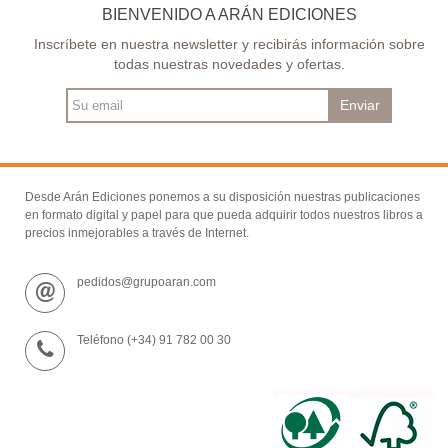
BIENVENIDO A ARÁN EDICIONES
Inscríbete en nuestra newsletter y recibirás información sobre
todas nuestras novedades y ofertas.
Enviar
Desde Arán Ediciones ponemos a su disposición nuestras publicaciones
en formato digital y papel para que pueda adquirir todos nuestros libros a
precios inmejorables a través de Internet.
pedidos@grupoaran.com
Teléfono (+34) 91 782 00 30