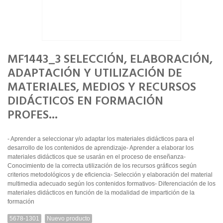
MF1443_3 SELECCIÓN, ELABORACIÓN,
ADAPTACIÓN Y UTILIZACIÓN DE
MATERIALES, MEDIOS Y RECURSOS
DIDÁCTICOS EN FORMACIÓN
PROFES...
- Aprender a seleccionar y/o adaptar los materiales didácticos para el
desarrollo de los contenidos de aprendizaje- Aprender a elaborar los
materiales didácticos que se usarán en el proceso de enseñanza-
Conocimiento de la correcta utilización de los recursos gráficos según
criterios metodológicos y de eficiencia- Selección y elaboración del material
multimedia adecuado según los contenidos formativos- Diferenciación de los
materiales didácticos en función de la modalidad de impartición de la
formación
5678-1301
Nuevo producto