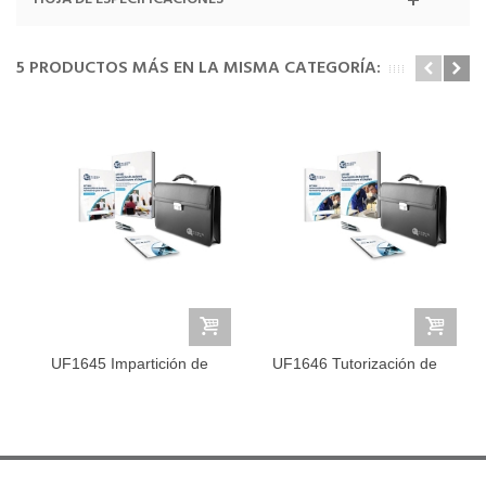
5 PRODUCTOS MÁS EN LA MISMA CATEGORÍA:
UF1645 Impartición de
UF1646 Tutorización de
Acciones...
Acciones...