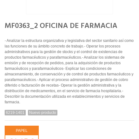
MF0363_2 OFICINA DE FARMACIA
- Analizar la estructura organizativa y legislativa del sector sanitario así como
las funciones de su ámbito concreto de trabajo.- Operar los procesos
administrativos para la gestión de stocks y el control de existencias de
productos farmacéuticos y parafarmacéuticos.- Analizar los sistemas de
emisión y de recepción de pedidos, para la adquisición de productos
farmacéuticos y parafarmacéuticos- Explicar las condiciones de
almacenamiento, de conservación y de control de productos farmacéuticos y
parafarmacéuticos.- Aplicar el proceso administrativo de gestión de cobro
diferido o facturación de recetas- Operar la gestión administrativa y la
distribución de medicamentos, en el servicio de farmacia hospitalaria.-
Describir la documentación utilizada en establecimientos y servicios de
farmacia.
6219-1401
Nuevo producto
PAPEL