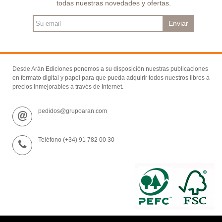
todas nuestras novedades y ofertas.
Enviar
Desde Arán Ediciones ponemos a su disposición nuestras publicaciones
en formato digital y papel para que pueda adquirir todos nuestros libros a
precios inmejorables a través de Internet.
pedidos@grupoaran.com
Teléfono (+34) 91 782 00 30