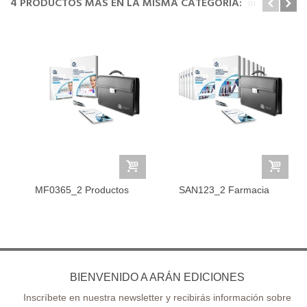
4 PRODUCTOS MÁS EN LA MISMA CATEGORÍA:
MF0365_2 Productos
SAN123_2 Farmacia
Sanitarios y...
BIENVENIDO A ARÁN EDICIONES
Inscríbete en nuestra newsletter y recibirás información sobre