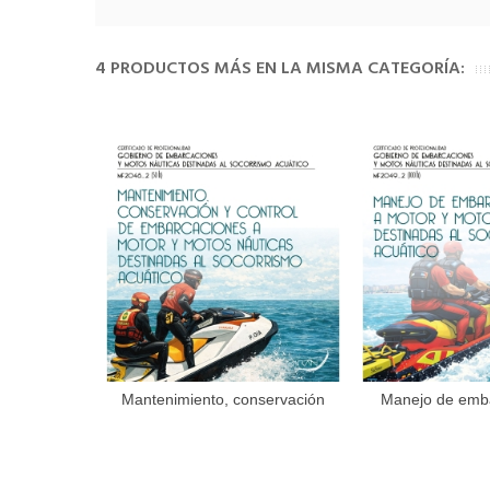
4 PRODUCTOS MÁS EN LA MISMA CATEGORÍA:
Mantenimiento, conservación
Manejo de emb
Añadir al carrito
Añadir 
y...
motor