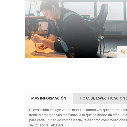
MÁS INFORMACIÓN
HOJA DE ESPECIFICACION
El certificado incluye varios módulos formativos que abarcan 
frente a emergencias marítimas, a lo que se añade un módulo de 
para cada unidad de competencia, tales como comprobaciones 
salud laboral, etcétera.