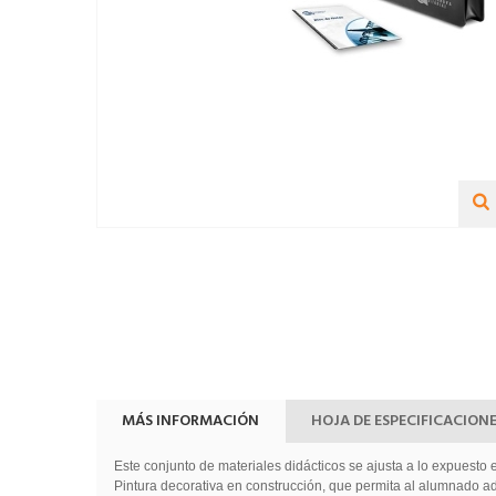
MÁS INFORMACIÓN
HOJA DE ESPECIFICACION
Este conjunto de materiales didácticos se ajusta a lo expuesto
Pintura decorativa en construcción, que permita al alumnado ad