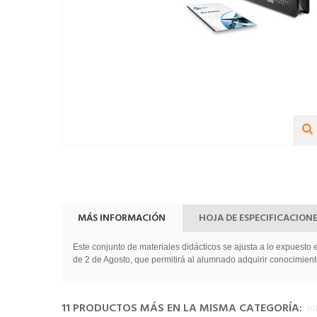
MÁS INFORMACIÓN
HOJA DE ESPECIFICACION
Este conjunto de materiales didácticos se ajusta a lo expuest
de 2 de Agosto, que permitirá al alumnado adquirir conocimiento
11 PRODUCTOS MÁS EN LA MISMA CATEGORÍA: