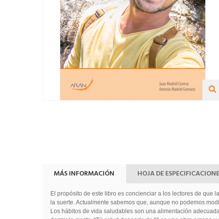
MÁS INFORMACIÓN
HOJA DE ESPECIFICACION
El propósito de este libro es concienciar a los lectores de que
la suerte. Actualmente sabemos que, aunque no podemos modific
Los hábitos de vida saludables son una alimentación adecuada, eje