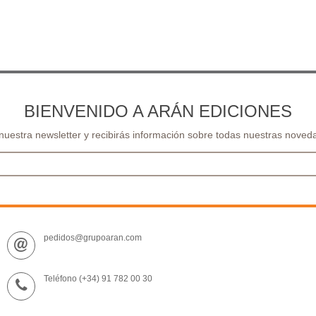
BIENVENIDO A ARÁN EDICIONES
 nuestra newsletter y recibirás información sobre todas nuestras noveda
pedidos@grupoaran.com
Teléfono (+34) 91 782 00 30