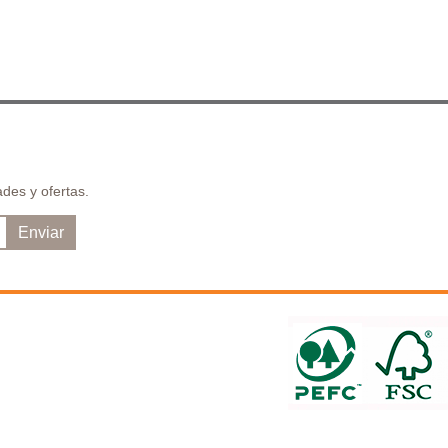
des y ofertas.
Enviar