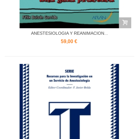
ANESTESIOLOGIA Y REANIMACION...
59,00 €