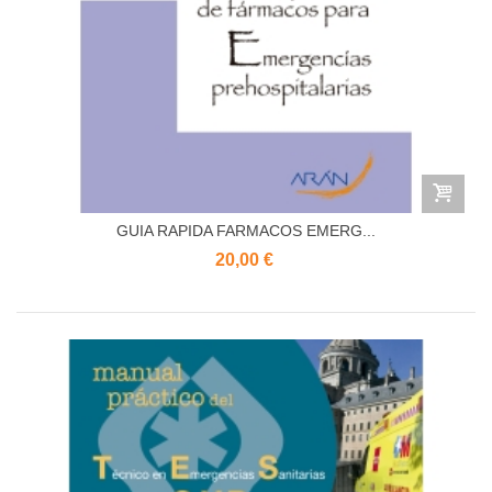
GUIA RAPIDA FARMACOS EMERG...
20,00 €