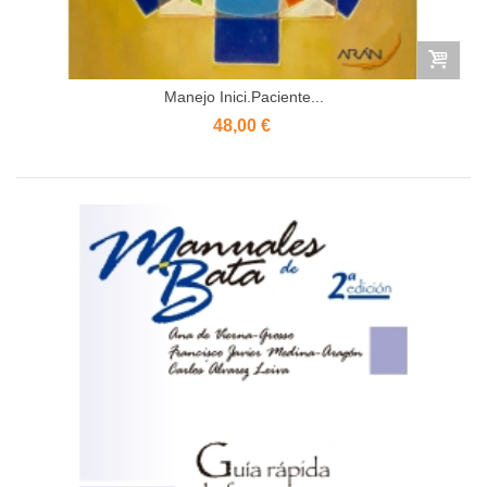
Manejo Inici.Paciente...
48,00 €