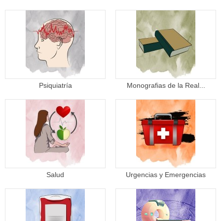
Psiquiatría
Monografias de la Real...
Salud
Urgencias y Emergencias