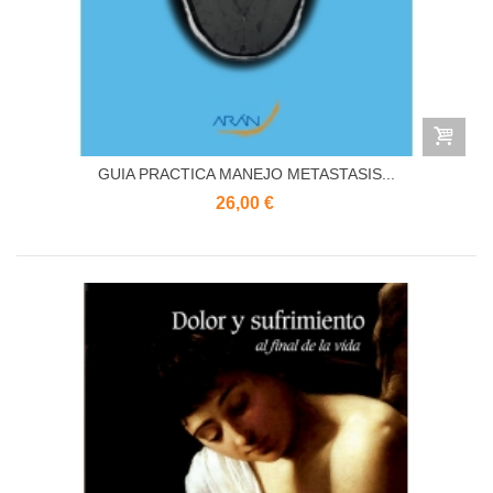
GUIA PRACTICA MANEJO METASTASIS...
26,00 €