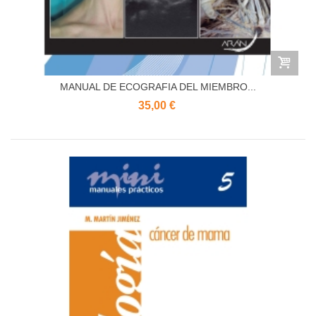
MANUAL DE ECOGRAFIA DEL MIEMBRO...
35,00 €