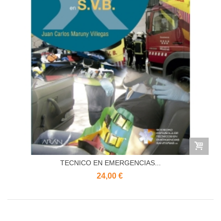
TECNICO EN EMERGENCIAS...
24,00 €