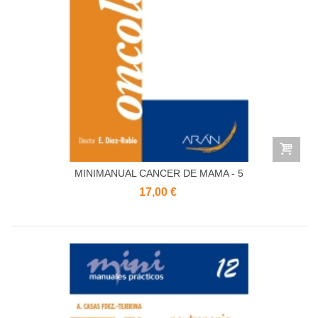
MINIMANUAL CANCER DE MAMA - 5
17,00 €