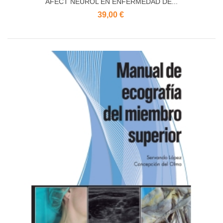
AFECT NEUROL EN ENFERMEDAD DE...
39,00 €