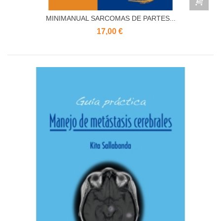
MINIMANUAL SARCOMAS DE PARTES...
17,00 €