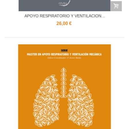
APOYO RESPIRATORIO Y VENTILACION...
26,00 €