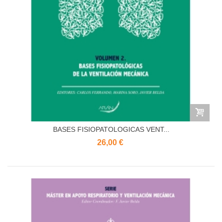
BASES FISIOPATOLOGICAS VENT...
26,00 €