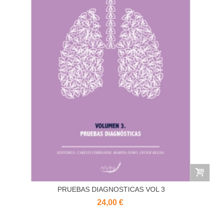
PRUEBAS DIAGNOSTICAS VOL 3
24,00 €