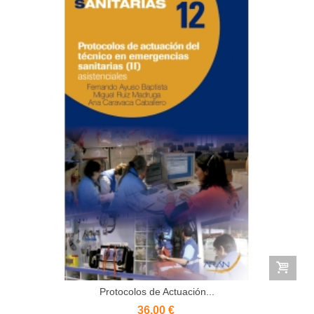
Protocolos de Actuación...
36,00 €