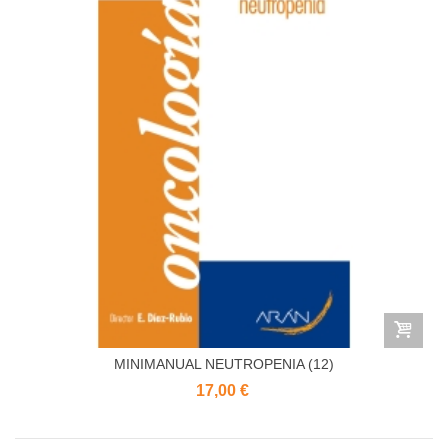
MINIMANUAL NEUTROPENIA (12)
17,00 €