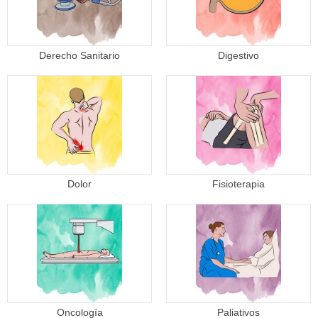
Derecho Sanitario
Digestivo
Dolor
Fisioterapia
Oncología
Paliativos