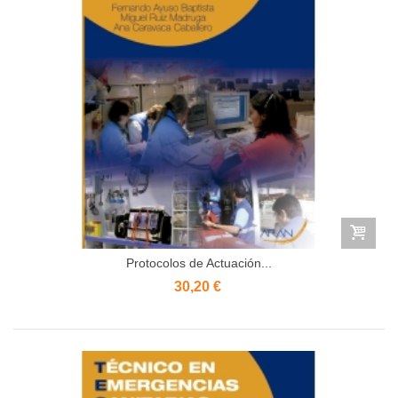
Protocolos de Actuación...
30,20 €