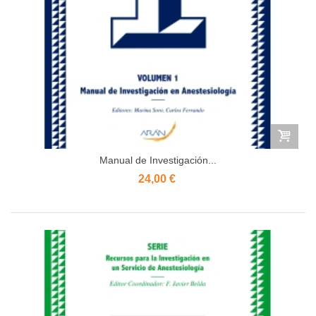
Manual de Investigación...
24,00 €