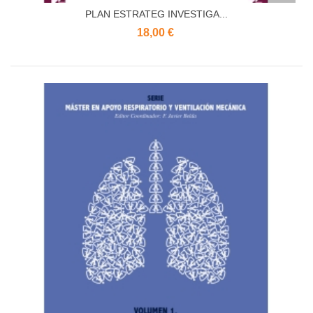
PLAN ESTRATEG INVESTIGA...
18,00 €