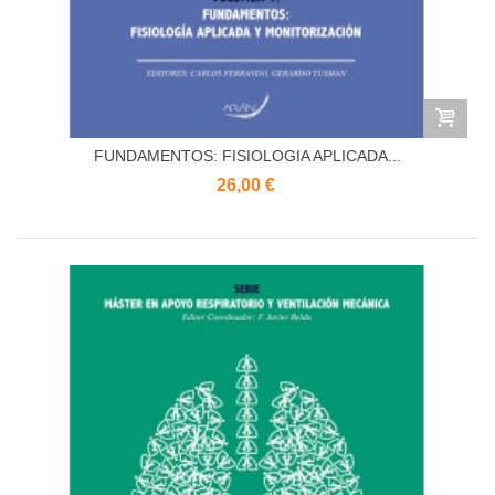
FUNDAMENTOS: FISIOLOGIA APLICADA...
26,00 €