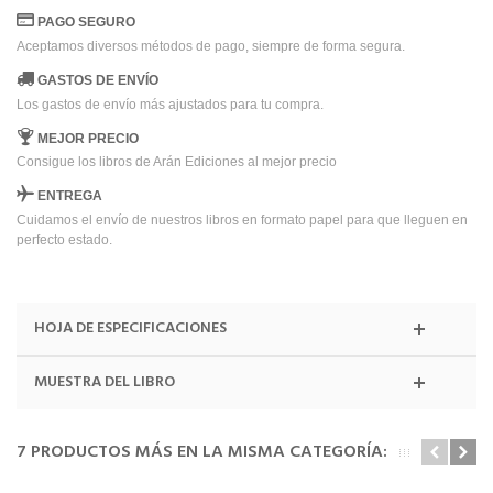
PAGO SEGURO
Aceptamos diversos métodos de pago, siempre de forma segura.
GASTOS DE ENVÍO
Los gastos de envío más ajustados para tu compra.
MEJOR PRECIO
Consigue los libros de Arán Ediciones al mejor precio
ENTREGA
Cuidamos el envío de nuestros libros en formato papel para que lleguen en
perfecto estado.
HOJA DE ESPECIFICACIONES
MUESTRA DEL LIBRO
7 PRODUCTOS MÁS EN LA MISMA CATEGORÍA: