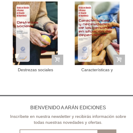
Destrezas sociales
Características y
necesidades de...
BIENVENIDO A ARÁN EDICIONES
Inscríbete en nuestra newsletter y recibirás información sobre
todas nuestras novedades y ofertas.