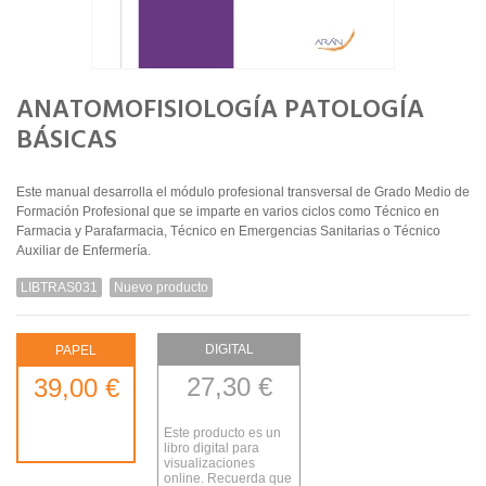
ANATOMOFISIOLOGÍA PATOLOGÍA
BÁSICAS
Este manual desarrolla el módulo profesional transversal de Grado Medio de
Formación Profesional que se imparte en varios ciclos como Técnico en
Farmacia y Parafarmacia, Técnico en Emergencias Sanitarias o Técnico
Auxiliar de Enfermería.
LIBTRAS031
Nuevo producto
DIGITAL
PAPEL
27,30 €
39,00 €
Este producto es un
libro digital para
visualizaciones
online. Recuerda que