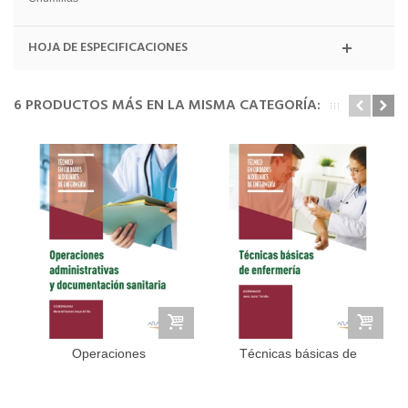
HOJA DE ESPECIFICACIONES
6 PRODUCTOS MÁS EN LA MISMA CATEGORÍA:
Operaciones
Técnicas básicas de
administrativas y...
enfermería...