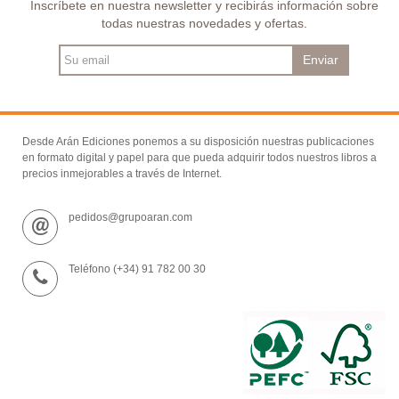
Inscríbete en nuestra newsletter y recibirás información sobre
todas nuestras novedades y ofertas.
Enviar
Desde Arán Ediciones ponemos a su disposición nuestras publicaciones
en formato digital y papel para que pueda adquirir todos nuestros libros a
precios inmejorables a través de Internet.
pedidos@grupoaran.com
Teléfono (+34) 91 782 00 30