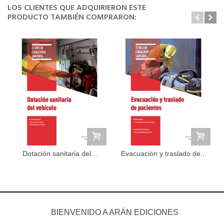
LOS CLIENTES QUE ADQUIRIERON ESTE
PRODUCTO TAMBIÉN COMPRARON:
Dotación sanitaria del...
Evacuación y traslado de...
BIENVENIDO A ARÁN EDICIONES