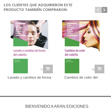
LOS CLIENTES QUE ADQUIRIERON ESTE
PRODUCTO TAMBIÉN COMPRARON:
Lavado y cambios de forma
Cambios de color del
del...
cabello
BIENVENIDO A ARÁN EDICIONES