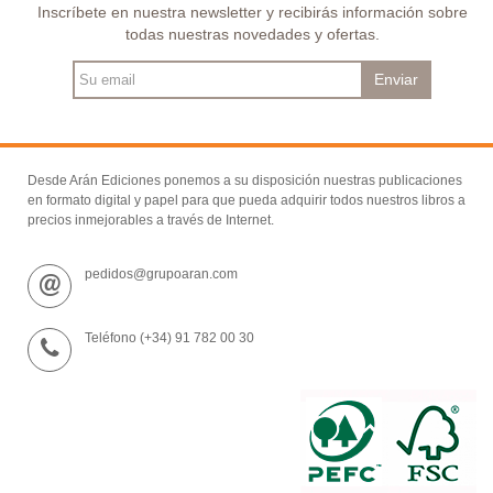
Inscríbete en nuestra newsletter y recibirás información sobre
todas nuestras novedades y ofertas.
Enviar
Desde Arán Ediciones ponemos a su disposición nuestras publicaciones
en formato digital y papel para que pueda adquirir todos nuestros libros a
precios inmejorables a través de Internet.
pedidos@grupoaran.com
Teléfono (+34) 91 782 00 30