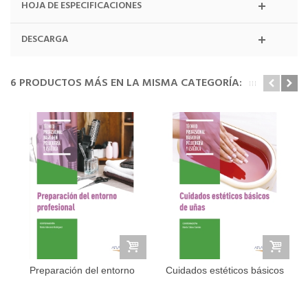
HOJA DE ESPECIFICACIONES
DESCARGA
6 PRODUCTOS MÁS EN LA MISMA CATEGORÍA:
Preparación del entorno
Cuidados estéticos básicos
profesional
de uñas