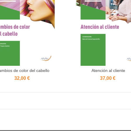
mbios de color del cabello
Atención al cliente
Añadir al carrito
Añadir al carrito
32,00 €
37,00 €