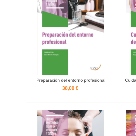
Preparación del entorno profesional
Cuida
Añadir al carrito
38,00 €