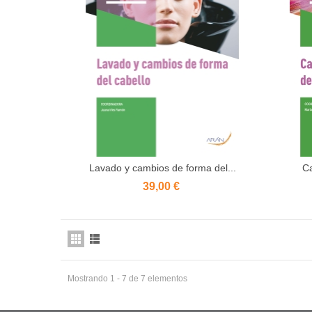
Lavado y cambios de forma del...
Ca
Añadir al carrito
39,00 €
Mostrando 1 - 7 de 7 elementos