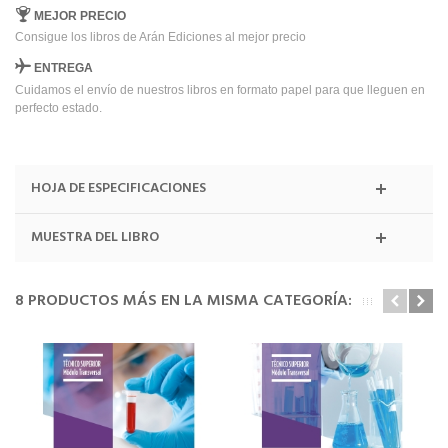
MEJOR PRECIO
Consigue los libros de Arán Ediciones al mejor precio
ENTREGA
Cuidamos el envío de nuestros libros en formato papel para que lleguen en
perfecto estado.
HOJA DE ESPECIFICACIONES
MUESTRA DEL LIBRO
8 PRODUCTOS MÁS EN LA MISMA CATEGORÍA: