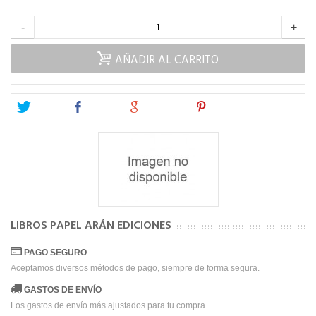
-
+
AÑADIR AL CARRITO
Tweet
Share
Google+
Pinterest
LIBROS PAPEL ARÁN EDICIONES
PAGO SEGURO
Aceptamos diversos métodos de pago, siempre de forma segura.
GASTOS DE ENVÍO
Los gastos de envío más ajustados para tu compra.