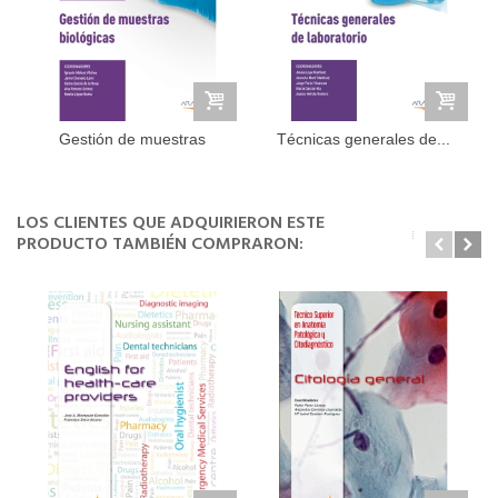
Gestión de muestras
Técnicas generales de...
biológicas,...
LOS CLIENTES QUE ADQUIRIERON ESTE
PRODUCTO TAMBIÉN COMPRARON: