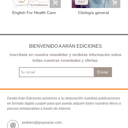
English For Health Care
Citología general
Providers
BIENVENIDO A ARÁN EDICIONES
Inscríbete en nuestra newsletter y recibirás información sobre
todas nuestras novedades y ofertas.
Enviar
Desde Arán Ediciones ponemos a su disposición nuestras publicaciones
en formato digital y papel para que pueda adquirir todos nuestros libros a
precios inmejorables a través de Internet.
pedidos@grupoaran.com