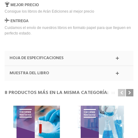
MEJOR PRECIO
Consigue los libros de Arán Ediciones al mejor precio
ENTREGA
Cuidamos el envío de nuestros libros en formato papel para que lleguen en
perfecto estado.
HOJA DE ESPECIFICACIONES
MUESTRA DEL LIBRO
8 PRODUCTOS MÁS EN LA MISMA CATEGORÍA: