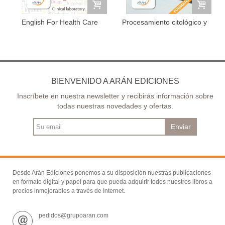
English For Health Care
Procesamiento citológico y
Providers
tisular
BIENVENIDO A ARÁN EDICIONES
Inscríbete en nuestra newsletter y recibirás información sobre
todas nuestras novedades y ofertas.
Enviar
Desde Arán Ediciones ponemos a su disposición nuestras publicaciones
en formato digital y papel para que pueda adquirir todos nuestros libros a
precios inmejorables a través de Internet.
pedidos@grupoaran.com