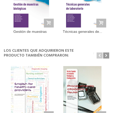
Gestión de muestras
Técnicas generales de...
biológicas,...
LOS CLIENTES QUE ADQUIRIERON ESTE
PRODUCTO TAMBIÉN COMPRARON: