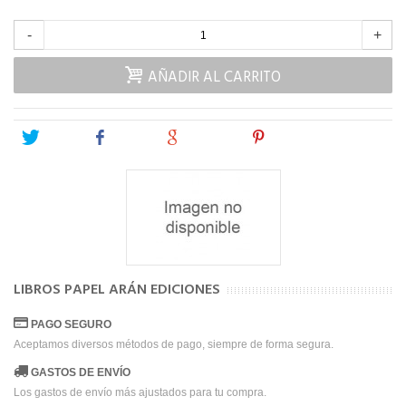
-
+
AÑADIR AL CARRITO
Tweet
Share
Google+
Pinterest
LIBROS PAPEL ARÁN EDICIONES
PAGO SEGURO
Aceptamos diversos métodos de pago, siempre de forma segura.
GASTOS DE ENVÍO
Los gastos de envío más ajustados para tu compra.