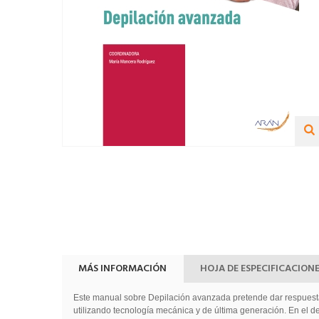
MÁS INFORMACIÓN
HOJA DE ESPECIFICACION
Este manual sobre Depilación avanzada pretende dar respuesta
utilizando tecnología mecánica y de última generación. En el d