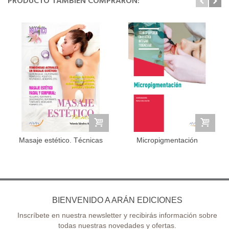
PRODUCTO TAMBIÉN COMPRARON:
Masaje estético. Técnicas
Micropigmentación
BIENVENIDO A ARÁN EDICIONES
Inscríbete en nuestra newsletter y recibirás información sobre
todas nuestras novedades y ofertas.