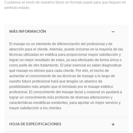
Cuidamos el envío de nuestros libros en formato papel para que lleguen en
perfecto estado.
MÁS INFORMACIÓN
El masaje es un elemento de diferenciación del profesional y de
atracción para el cliente. Además, puede incluirse en la mayoría de las
técnicas utilizadas en estética para proporcionar mayor satisfacción y
lograr un mejor resultado de estas, ya sea efectuado de forma única o
como parte de otro tratamiento. El pilar esencial es saber diagnosticar
qué masaje es idóneo para cada cliente. Por ello, el hecho de
aumentar el conocimiento de las técnicas de masaje a lo largo de
vuestro futuro profesional hará que tengáis un abanico de
posibilidades más amplio que el brindado por el masaje estético
profesional. El conocimiento del masaje facial y corporal os ayudará a
lograr un conocimiento más profundo de diversas alteraciones y
características inestéticas existentes, para aportar un mejor servicio y
mayor satisfacción a los clientes.
HOJA DE ESPECIFICACIONES