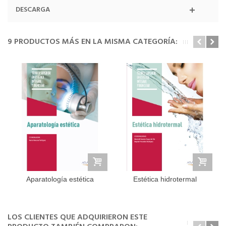
DESCARGA
9 PRODUCTOS MÁS EN LA MISMA CATEGORÍA:
Aparatología estética
Estética hidrotermal
LOS CLIENTES QUE ADQUIRIERON ESTE