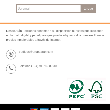
Enviar
Desde Arán Ediciones ponemos a su disposición nuestras publicaciones
en formato digital y papel para que pueda adquirir todos nuestros libros a
precios inmejorables a través de Internet.
pedidos@grupoaran.com
Teléfono (+34) 91 782 00 30