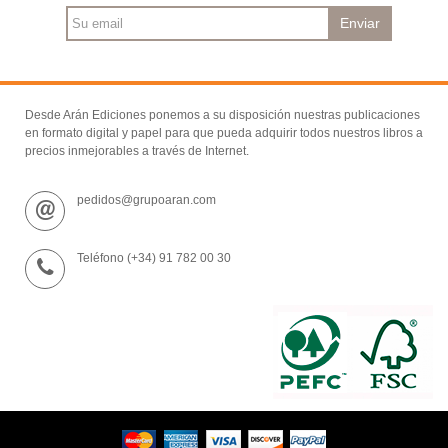
Enviar
Desde Arán Ediciones ponemos a su disposición nuestras publicaciones
en formato digital y papel para que pueda adquirir todos nuestros libros a
precios inmejorables a través de Internet.
pedidos@grupoaran.com
Teléfono (+34) 91 782 00 30