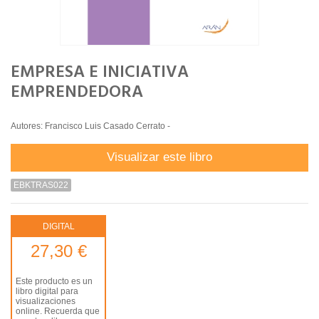
EMPRESA E INICIATIVA
EMPRENDEDORA
Autores: Francisco Luis Casado Cerrato -
Visualizar este libro
EBKTRAS022
DIGITAL
27,30 €
Este producto es un
libro digital para
visualizaciones
online. Recuerda que