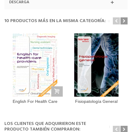
DESCARGA
10 PRODUCTOS MÁS EN LA MISMA CATEGORÍA:
English For Health Care
Fisiopatología General
Providers
LOS CLIENTES QUE ADQUIRIERON ESTE
PRODUCTO TAMBIÉN COMPRARON: