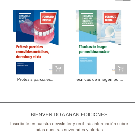
Prótesis parciales...
Técnicas de imagen por...
BIENVENIDO A ARÁN EDICIONES
Inscríbete en nuestra newsletter y recibirás información sobre
todas nuestras novedades y ofertas.