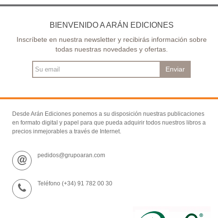
BIENVENIDO A ARÁN EDICIONES
Inscríbete en nuestra newsletter y recibirás información sobre
todas nuestras novedades y ofertas.
Enviar
Desde Arán Ediciones ponemos a su disposición nuestras publicaciones
en formato digital y papel para que pueda adquirir todos nuestros libros a
precios inmejorables a través de Internet.
pedidos@grupoaran.com
Teléfono (+34) 91 782 00 30