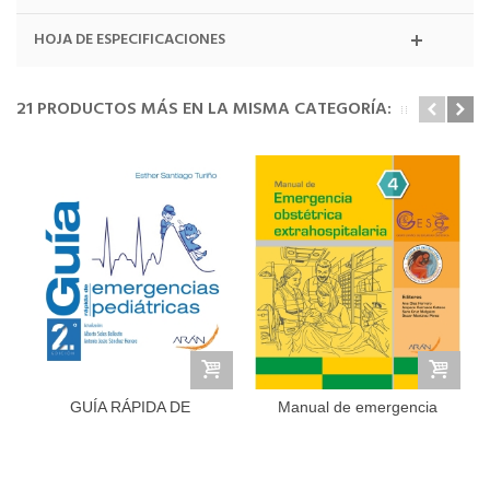
HOJA DE ESPECIFICACIONES
21 PRODUCTOS MÁS EN LA MISMA CATEGORÍA:
GUÍA RÁPIDA DE
Manual de emergencia
EMERGENCIAS...
obstétrica...