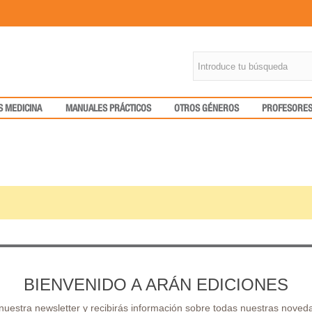
S MEDICINA
MANUALES PRÁCTICOS
OTROS GÉNEROS
PROFESORE
BIENVENIDO A ARÁN EDICIONES
 nuestra newsletter y recibirás información sobre todas nuestras noveda