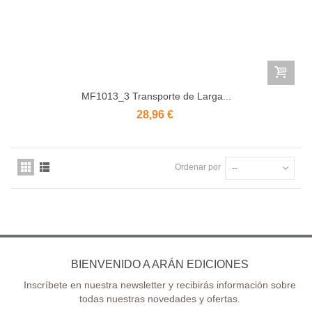
MF1013_3 Transporte de Larga...
28,96 €
Ordenar por
--
BIENVENIDO A ARÁN EDICIONES
Inscríbete en nuestra newsletter y recibirás información sobre
todas nuestras novedades y ofertas.