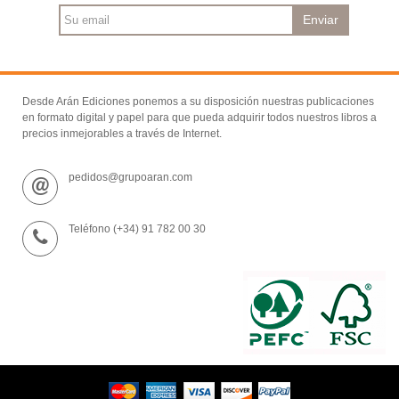
Enviar
Desde Arán Ediciones ponemos a su disposición nuestras publicaciones
en formato digital y papel para que pueda adquirir todos nuestros libros a
precios inmejorables a través de Internet.
pedidos@grupoaran.com
Teléfono (+34) 91 782 00 30