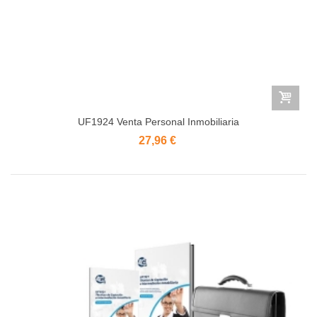
UF1924 Venta Personal Inmobiliaria
27,96 €