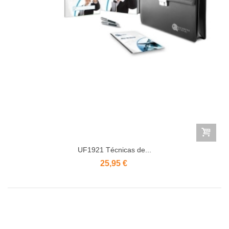
UF1921 Técnicas de...
25,95 €