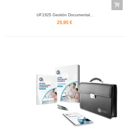
UF1925 Gestión Documental...
25,95 €