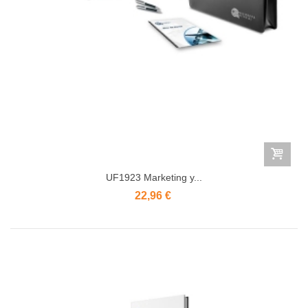
UF1923 Marketing y...
22,96 €