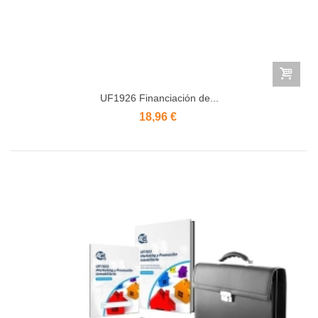
UF1926 Financiación de...
18,96 €