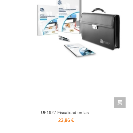
UF1927 Fiscalidad en las...
23,96 €