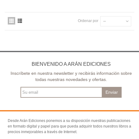
Ordenar por
--
BIENVENIDO A ARÁN EDICIONES
Inscríbete en nuestra newsletter y recibirás información sobre
todas nuestras novedades y ofertas.
Enviar
Desde Arán Ediciones ponemos a su disposición nuestras publicaciones
en formato digital y papel para que pueda adquirir todos nuestros libros a
precios inmejorables a través de Internet.