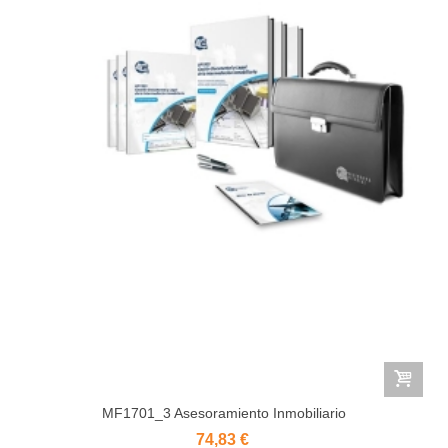
MF1701_3 Asesoramiento Inmobiliario
74,83 €