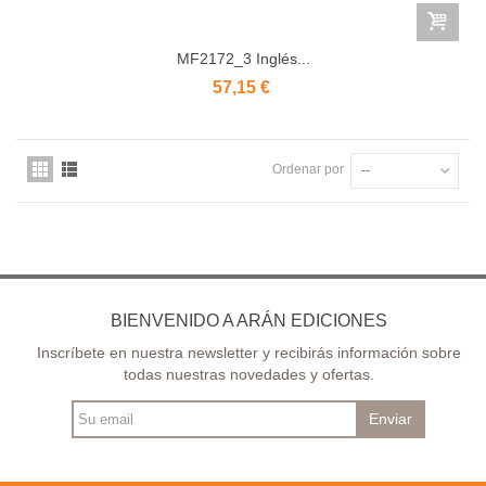
MF2172_3 Inglés...
57,15 €
Ordenar por
--
BIENVENIDO A ARÁN EDICIONES
Inscríbete en nuestra newsletter y recibirás información sobre
todas nuestras novedades y ofertas.
Enviar