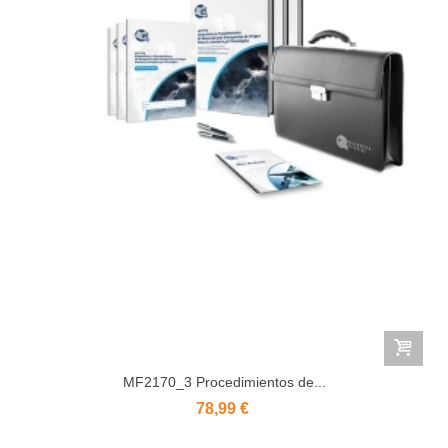
MF2170_3 Procedimientos de...
78,99 €