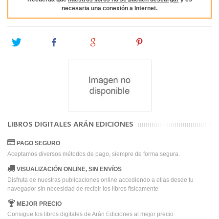
necesaria una conexión a Internet.
Tweet
Share
Google+
Pinterest
LIBROS DIGITALES ARÁN EDICIONES
PAGO SEGURO
Aceptamos diversos métodos de pago, siempre de forma segura.
VISUALIZACIÓN ONLINE, SIN ENVÍOS
Disfruta de nuestras publicaciones online accediendo a ellas desde tu
navegador sin necesidad de recibir los libros físicamente
MEJOR PRECIO
Consigue los libros digitales de Arán Ediciones al mejor precio