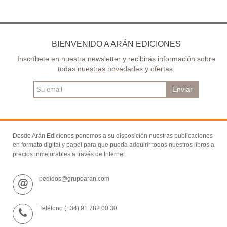
BIENVENIDO A ARÁN EDICIONES
Inscríbete en nuestra newsletter y recibirás información sobre
todas nuestras novedades y ofertas.
Enviar
Desde Arán Ediciones ponemos a su disposición nuestras publicaciones
en formato digital y papel para que pueda adquirir todos nuestros libros a
precios inmejorables a través de Internet.
pedidos@grupoaran.com
Teléfono (+34) 91 782 00 30