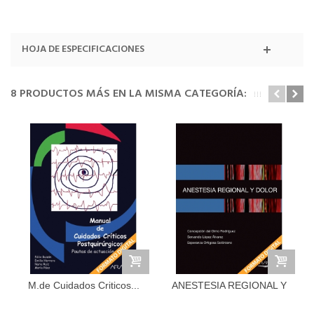
HOJA DE ESPECIFICACIONES
8 PRODUCTOS MÁS EN LA MISMA CATEGORÍA:
M.de Cuidados Criticos...
ANESTESIA REGIONAL Y
DOLOR