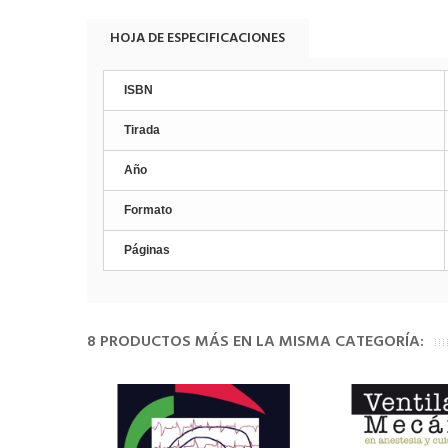
HOJA DE ESPECIFICACIONES
ISBN
Tirada
Año
Formato
Páginas
8 PRODUCTOS MÁS EN LA MISMA CATEGORÍA: