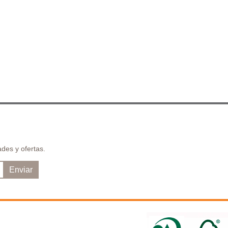
des y ofertas.
Enviar