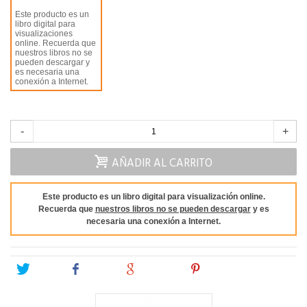
Este producto es un
libro digital para
visualizaciones
online. Recuerda que
nuestros libros no se
pueden descargar y
es necesaria una
conexión a Internet.
-
+
AÑADIR AL CARRITO
Este producto es un libro digital para visualización online.
Recuerda que
nuestros libros no se pueden descargar
y es
necesaria una conexión a Internet.
Tweet
Share
Google+
Pinterest