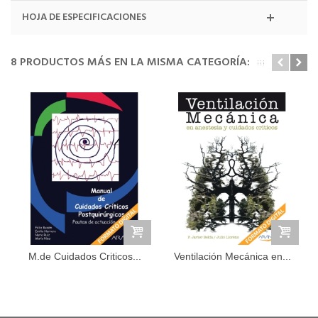
HOJA DE ESPECIFICACIONES
8 PRODUCTOS MÁS EN LA MISMA CATEGORÍA:
M.de Cuidados Criticos...
Ventilación Mecánica en...