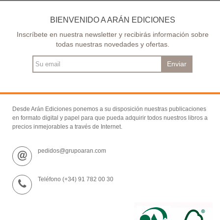
BIENVENIDO A ARÁN EDICIONES
Inscríbete en nuestra newsletter y recibirás información sobre
todas nuestras novedades y ofertas.
Enviar
Desde Arán Ediciones ponemos a su disposición nuestras publicaciones
en formato digital y papel para que pueda adquirir todos nuestros libros a
precios inmejorables a través de Internet.
pedidos@grupoaran.com
Teléfono (+34) 91 782 00 30