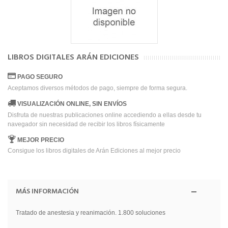
LIBROS DIGITALES ARÁN EDICIONES
PAGO SEGURO
Aceptamos diversos métodos de pago, siempre de forma segura.
VISUALIZACIÓN ONLINE, SIN ENVÍOS
Disfruta de nuestras publicaciones online accediendo a ellas desde tu
navegador sin necesidad de recibir los libros físicamente
MEJOR PRECIO
Consigue los libros digitales de Arán Ediciones al mejor precio
MÁS INFORMACIÓN
Tratado de anestesia y reanimación. 1.800 soluciones