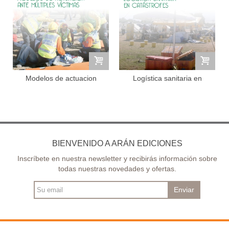
Modelos de actuacion
Logística sanitaria en
ante...
catástrofes
BIENVENIDO A ARÁN EDICIONES
Inscríbete en nuestra newsletter y recibirás información sobre
todas nuestras novedades y ofertas.
Enviar