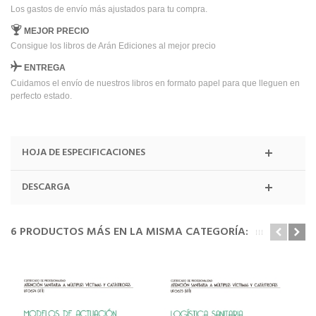
Los gastos de envío más ajustados para tu compra.
MEJOR PRECIO
Consigue los libros de Arán Ediciones al mejor precio
ENTREGA
Cuidamos el envío de nuestros libros en formato papel para que lleguen en
perfecto estado.
HOJA DE ESPECIFICACIONES
DESCARGA
6 PRODUCTOS MÁS EN LA MISMA CATEGORÍA: