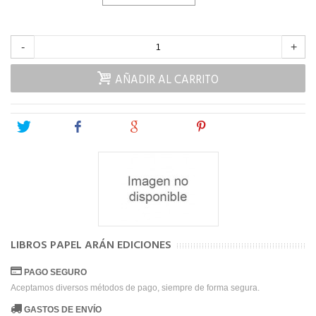
-
+
AÑADIR AL CARRITO
Tweet
Share
Google+
Pinterest
LIBROS PAPEL ARÁN EDICIONES
PAGO SEGURO
Aceptamos diversos métodos de pago, siempre de forma segura.
GASTOS DE ENVÍO