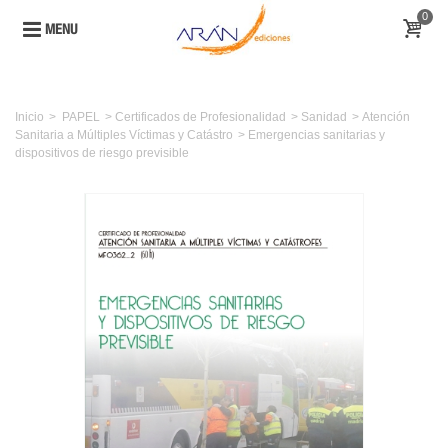
0
MENU
Inicio
>
PAPEL
>
Certificados de Profesionalidad
>
Sanidad
>
Atención
Sanitaria a Múltiples Víctimas y Catástro
>
Emergencias sanitarias y
dispositivos de riesgo previsible