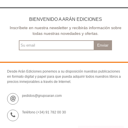
BIENVENIDO A ARÁN EDICIONES
Inscríbete en nuestra newsletter y recibirás información sobre
todas nuestras novedades y ofertas.
Enviar
Desde Arán Ediciones ponemos a su disposición nuestras publicaciones
en formato digital y papel para que pueda adquirir todos nuestros libros a
precios inmejorables a través de Internet.
pedidos@grupoaran.com
Teléfono (+34) 91 782 00 30