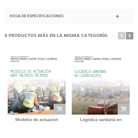
HOJA DE ESPECIFICACIONES
6 PRODUCTOS MÁS EN LA MISMA CATEGORÍA:
Modelos de actuacion
Logística sanitaria en
ante...
catástrofes