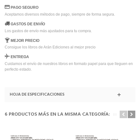
PAGO SEGURO
Aceptamos diversos métodos de pago, siempre de forma segura.
GASTOS DE ENVÍO
Los gastos de envío más ajustados para tu compra.
MEJOR PRECIO
Consigue los libros de Arán Ediciones al mejor precio
ENTREGA
Cuidamos el envío de nuestros libros en formato papel para que lleguen en
perfecto estado.
HOJA DE ESPECIFICACIONES
6 PRODUCTOS MÁS EN LA MISMA CATEGORÍA: