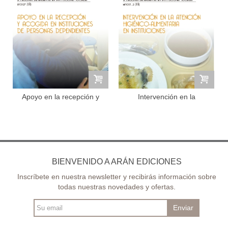
Apoyo en la recepción y
Intervención en la
acogida...
atención...
BIENVENIDO A ARÁN EDICIONES
Inscríbete en nuestra newsletter y recibirás información sobre
todas nuestras novedades y ofertas.
Enviar