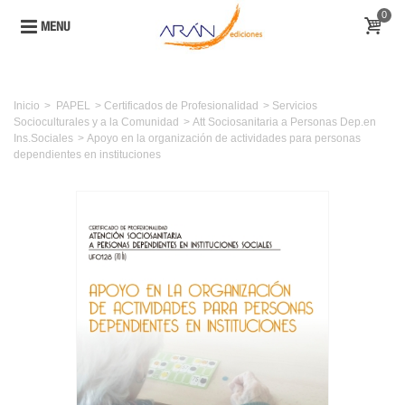
0
MENU
Inicio
>
PAPEL
>
Certificados de Profesionalidad
>
Servicios
Socioculturales y a la Comunidad
>
Att Sociosanitaria a Personas Dep.en
Ins.Sociales
>
Apoyo en la organización de actividades para personas
dependientes en instituciones