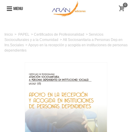
0
MENU
Inicio
>
PAPEL
>
Certificados de Profesionalidad
>
Servicios
Socioculturales y a la Comunidad
>
Att Sociosanitaria a Personas Dep.en
Ins.Sociales
>
Apoyo en la recepción y acogida en instituciones de personas
dependientes