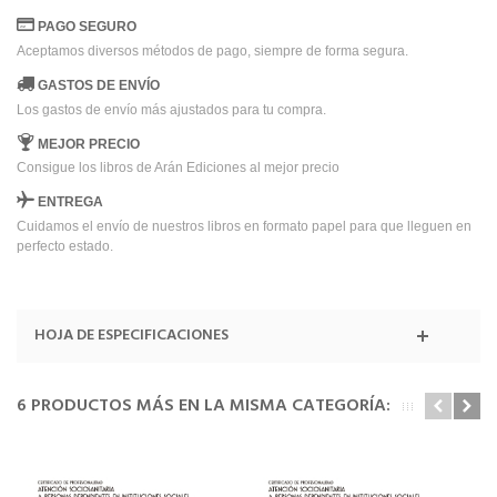
PAGO SEGURO
Aceptamos diversos métodos de pago, siempre de forma segura.
GASTOS DE ENVÍO
Los gastos de envío más ajustados para tu compra.
MEJOR PRECIO
Consigue los libros de Arán Ediciones al mejor precio
ENTREGA
Cuidamos el envío de nuestros libros en formato papel para que lleguen en
perfecto estado.
HOJA DE ESPECIFICACIONES
6 PRODUCTOS MÁS EN LA MISMA CATEGORÍA: