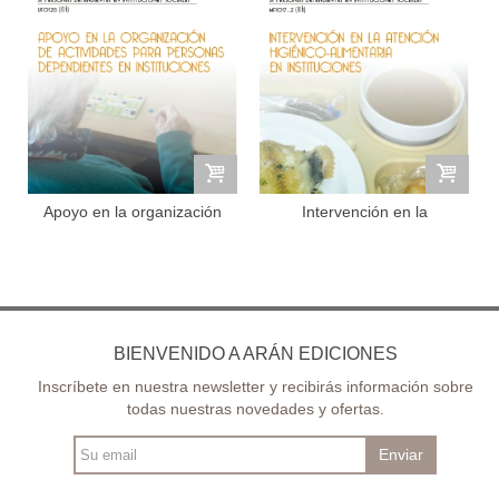
Apoyo en la organización
Intervención en la
de...
atención...
BIENVENIDO A ARÁN EDICIONES
Inscríbete en nuestra newsletter y recibirás información sobre
todas nuestras novedades y ofertas.
Enviar