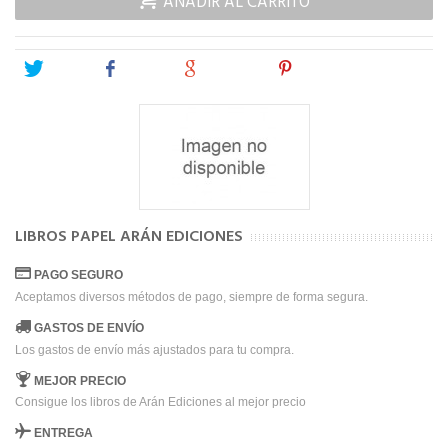
AÑADIR AL CARRITO
Tweet
Share
Google+
Pinterest
LIBROS PAPEL ARÁN EDICIONES
PAGO SEGURO
Aceptamos diversos métodos de pago, siempre de forma segura.
GASTOS DE ENVÍO
Los gastos de envío más ajustados para tu compra.
MEJOR PRECIO
Consigue los libros de Arán Ediciones al mejor precio
ENTREGA