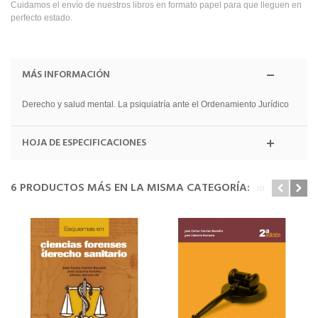
Cuidamos el envío de nuestros libros en formato papel para que lleguen en
perfecto estado.
MÁS INFORMACIÓN
Derecho y salud mental. La psiquiatría ante el Ordenamiento Jurídico
HOJA DE ESPECIFICACIONES
6 PRODUCTOS MÁS EN LA MISMA CATEGORÍA: