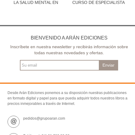
LA SALUD MENTAL EN
CURSO DE ESPECIALISTA
LOS...
UNI.EN...
BIENVENIDO A ARÁN EDICIONES
Inscríbete en nuestra newsletter y recibirás información sobre
todas nuestras novedades y ofertas.
Enviar
Desde Arán Ediciones ponemos a su disposición nuestras publicaciones
en formato digital y papel para que pueda adquirir todos nuestros libros a
precios inmejorables a través de Internet.
pedidos@grupoaran.com