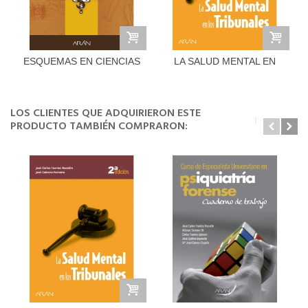
ESQUEMAS EN CIENCIAS
LA SALUD MENTAL EN
FORENSES...
LOS...
LOS CLIENTES QUE ADQUIRIERON ESTE
PRODUCTO TAMBIÉN COMPRARON: