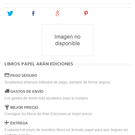
Tweet
Share
Google+
Pinterest
LIBROS PAPEL ARÁN EDICIONES
PAGO SEGURO
Aceptamos diversos métodos de pago, siempre de forma segura.
GASTOS DE ENVÍO
Los gastos de envío más ajustados para tu compra.
MEJOR PRECIO
Consigue los libros de Arán Ediciones al mejor precio
ENTREGA
Cuidamos el envío de nuestros libros en formato papel para que lleguen en