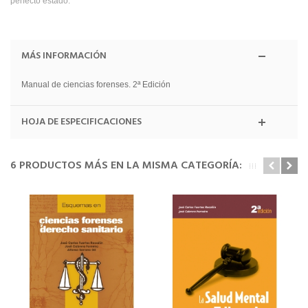
perfecto estado.
MÁS INFORMACIÓN
Manual de ciencias forenses. 2ª Edición
HOJA DE ESPECIFICACIONES
6 PRODUCTOS MÁS EN LA MISMA CATEGORÍA: