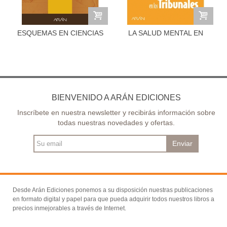
ESQUEMAS EN CIENCIAS
LA SALUD MENTAL EN
FORENSES...
LOS...
BIENVENIDO A ARÁN EDICIONES
Inscríbete en nuestra newsletter y recibirás información sobre
todas nuestras novedades y ofertas.
Enviar
Desde Arán Ediciones ponemos a su disposición nuestras publicaciones
en formato digital y papel para que pueda adquirir todos nuestros libros a
precios inmejorables a través de Internet.