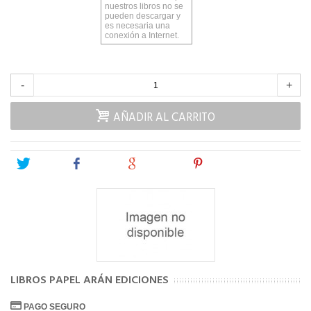
nuestros libros no se
pueden descargar y
es necesaria una
conexión a Internet.
-
+
AÑADIR AL CARRITO
Tweet
Share
Google+
Pinterest
LIBROS PAPEL ARÁN EDICIONES
PAGO SEGURO