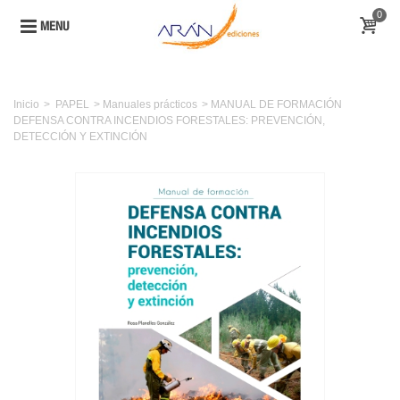
0
MENU
Inicio
>
PAPEL
>
Manuales prácticos
>
MANUAL DE FORMACIÓN
DEFENSA CONTRA INCENDIOS FORESTALES: PREVENCIÓN,
DETECCIÓN Y EXTINCIÓN