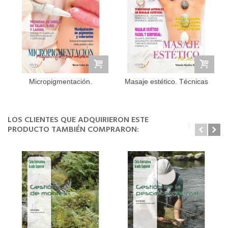
Micropigmentación.
Masaje estético. Técnicas
Maquillaje...
LOS CLIENTES QUE ADQUIRIERON ESTE
PRODUCTO TAMBIÉN COMPRARON: