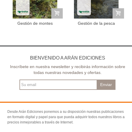
Gestión de montes
Gestión de la pesca
continental
BIENVENIDO A ARÁN EDICIONES
Inscríbete en nuestra newsletter y recibirás información sobre
todas nuestras novedades y ofertas.
Enviar
Desde Arán Ediciones ponemos a su disposición nuestras publicaciones
en formato digital y papel para que pueda adquirir todos nuestros libros a
precios inmejorables a través de Internet.