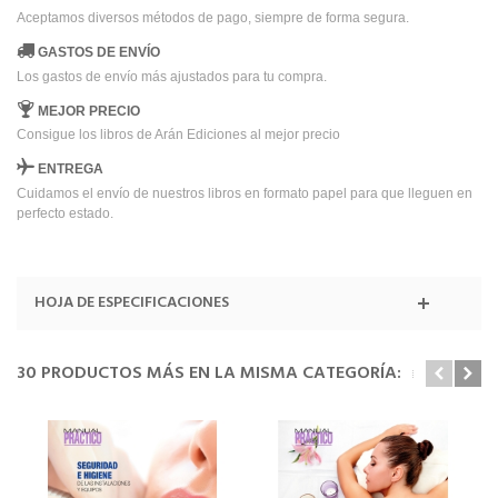
Aceptamos diversos métodos de pago, siempre de forma segura.
GASTOS DE ENVÍO
Los gastos de envío más ajustados para tu compra.
MEJOR PRECIO
Consigue los libros de Arán Ediciones al mejor precio
ENTREGA
Cuidamos el envío de nuestros libros en formato papel para que lleguen en
perfecto estado.
HOJA DE ESPECIFICACIONES
30 PRODUCTOS MÁS EN LA MISMA CATEGORÍA: