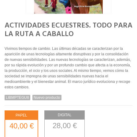
ACTIVIDADES ECUESTRES. TODO PARA
LA RUTA A CABALLO
Vivimos tiempos de cambio. Las últimas décadas se caracterizan por la
aparición de unas tecnologías altamente disruptivas y por la consolidación
de nuevas sensibilidades. Las nuevas tecnologías se caracterizan, además,
por su rápida evolución y por un profundo cambio que afecta a la economía,
la producción, el ocio y los usos sociales. Al mismo tiempo, vemos cómo la
sociedad se impregna de unas sensibilidades nuevas hacia el
medioambiente y el bienestar animal. El marco jurídico evoluciona y recoge
estos cambios.
LIBMPTEGU8
Nuevo producto
DIGITAL
PAPEL
28,00 €
40,00 €