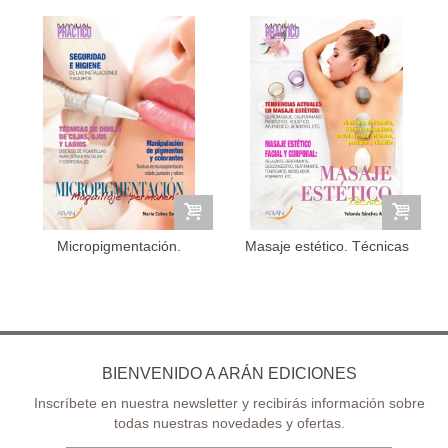
Micropigmentación.
Masaje estético. Técnicas
Maquillaje...
BIENVENIDO A ARÁN EDICIONES
Inscríbete en nuestra newsletter y recibirás información sobre
todas nuestras novedades y ofertas.