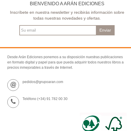
BIENVENIDO A ARÁN EDICIONES
Inscríbete en nuestra newsletter y recibirás información sobre
todas nuestras novedades y ofertas.
Enviar
Desde Arán Ediciones ponemos a su disposición nuestras publicaciones
en formato digital y papel para que pueda adquirir todos nuestros libros a
precios inmejorables a través de Internet.
pedidos@grupoaran.com
Teléfono (+34) 91 782 00 30