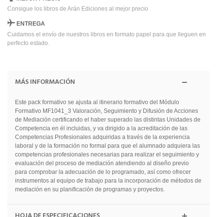
Consigue los libros de Arán Ediciones al mejor precio
ENTREGA
Cuidamos el envío de nuestros libros en formato papel para que lleguen en
perfecto estado.
MÁS INFORMACIÓN
Este pack formativo se ajusta al itinerario formativo del Módulo
Formativo MF1041_3 Valoración, Seguimiento y Difusión de Acciones
de Mediación certificando el haber superado las distintas Unidades de
Competencia en él incluidas, y va dirigido a la acreditación de las
Competencias Profesionales adquiridas a través de la experiencia
laboral y de la formación no formal para que el alumnado adquiera las
competencias profesionales necesarias para realizar el seguimiento y
evaluación del proceso de mediación atendiendo al diseño previo
para comprobar la adecuación de lo programado, así como ofrecer
instrumentos al equipo de trabajo para la incorporación de métodos de
mediación en su planificación de programas y proyectos.
HOJA DE ESPECIFICACIONES