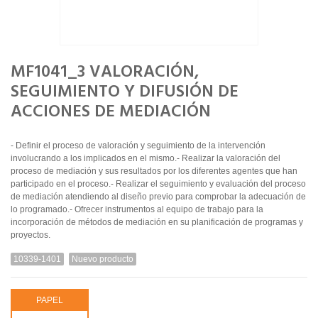
MF1041_3 VALORACIÓN,
SEGUIMIENTO Y DIFUSIÓN DE
ACCIONES DE MEDIACIÓN
- Definir el proceso de valoración y seguimiento de la intervención
involucrando a los implicados en el mismo.- Realizar la valoración del
proceso de mediación y sus resultados por los diferentes agentes que han
participado en el proceso.- Realizar el seguimiento y evaluación del proceso
de mediación atendiendo al diseño previo para comprobar la adecuación de
lo programado.- Ofrecer instrumentos al equipo de trabajo para la
incorporación de métodos de mediación en su planificación de programas y
proyectos.
10339-1401
Nuevo producto
PAPEL