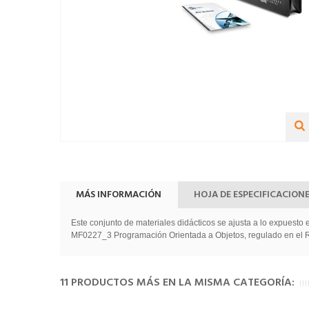
MÁS INFORMACIÓN
HOJA DE ESPECIFICACION
Este conjunto de materiales didácticos se ajusta a lo expuesto
MF0227_3 Programación Orientada a Objetos, regulado en el Rea
11 PRODUCTOS MÁS EN LA MISMA CATEGORÍA: