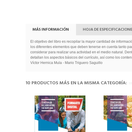
MÁS INFORMACIÓN
HOJA DE ESPECIFICACION
El objetivo del libro es recopilar la mayor cantidad de informac
los diferentes elementos que deben tenerse en cuenta tanto par
considerar para realizar una actividad en el medio natural. Den
detallan los aspectos básicos del currículo, así como los cont
Víctor Hernica Mula - Mario Triguero Saguillo
10 PRODUCTOS MÁS EN LA MISMA CATEGORÍA: