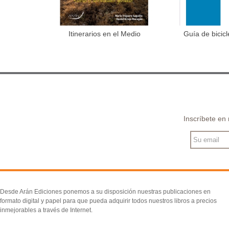
Itinerarios en el Medio
Guía de bicic
Añadir al carrito
Añadir 
Natural....
Inscríbete en
Desde Arán Ediciones ponemos a su disposición nuestras publicaciones en
formato digital y papel para que pueda adquirir todos nuestros libros a precios
inmejorables a través de Internet.