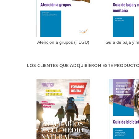
Atención a grupos (TEGU)
Guía de baja y 
Añadir al carrito
Añadir 
(TEG
LOS CLIENTES QUE ADQUIRIERON ESTE PRODUC