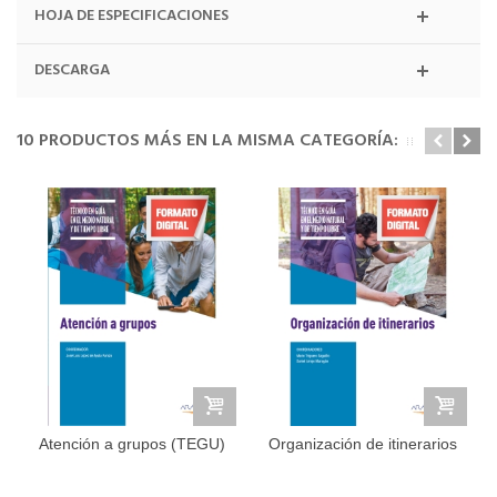
HOJA DE ESPECIFICACIONES
DESCARGA
10 PRODUCTOS MÁS EN LA MISMA CATEGORÍA:
Atención a grupos (TEGU)
Organización de itinerarios
(TEGU)