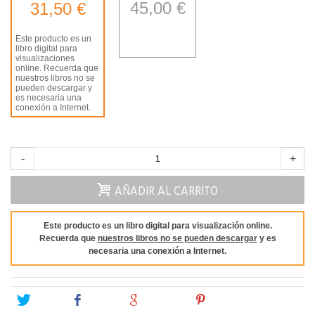
45,00 €
31,50 €
Este producto es un
libro digital para
visualizaciones
online. Recuerda que
nuestros libros no se
pueden descargar y
es necesaria una
conexión a Internet.
-
+
AÑADIR AL CARRITO
Este producto es un libro digital para visualización online.
Recuerda que
nuestros libros no se pueden descargar
y es
necesaria una conexión a Internet.
Tweet
Share
Google+
Pinterest