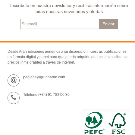
Inscríbete en nuestra newsletter y recibirás información sobre
todas nuestras novedades y ofertas.
Enviar
Desde Arán Ediciones ponemos a su disposición nuestras publicaciones
en formato digital y papel para que pueda adquirir todos nuestros libros a
precios inmejorables a través de Internet.
pedidos@grupoaran.com
Teléfono (+34) 91 782 00 30