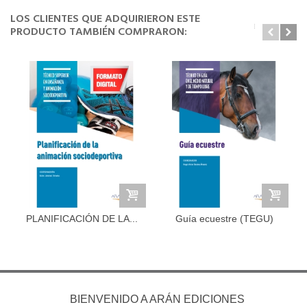
LOS CLIENTES QUE ADQUIRIERON ESTE
PRODUCTO TAMBIÉN COMPRARON:
PLANIFICACIÓN DE LA...
Guía ecuestre (TEGU)
BIENVENIDO A ARÁN EDICIONES