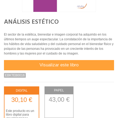
ANÁLISIS ESTÉTICO
El sector de la estética, bienestar e imagen corporal ha adquirido en los
últimos tiempos un auge espectacular. La constatación de la importancia de
los hábitos de vida saludables y del cuidado personal en el bienestar físico y
psíquico de las personas ha provocado en un creciente interés de los
hombres y las mujeres por el cuidado de su imagen.
Visualizar este libro
EBKTEB0016
PAPEL
DIGITAL
43,00 €
30,10 €
Este producto es un
libro digital para