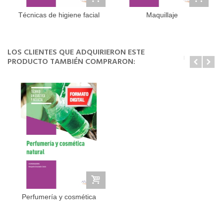
Técnicas de higiene facial
Maquillaje
y...
LOS CLIENTES QUE ADQUIRIERON ESTE
PRODUCTO TAMBIÉN COMPRARON:
Perfumería y cosmética
natural