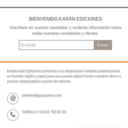
BIENVENIDO A ARÁN EDICIONES
Inscríbete en nuestra newsletter y recibirás información sobre
todas nuestras novedades y ofertas.
Enviar
Desde Arán Ediciones ponemos a su disposición nuestras publicaciones
en formato digital y papel para que pueda adquirir todos nuestros libros a
precios inmejorables a través de Internet.
pedidos@grupoaran.com
Teléfono (+34) 91 782 00 30