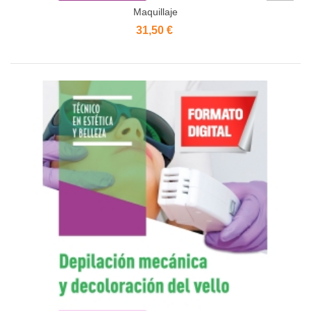
Maquillaje
31,50 €