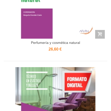
Perfumería y cosmética natural
26,60 €