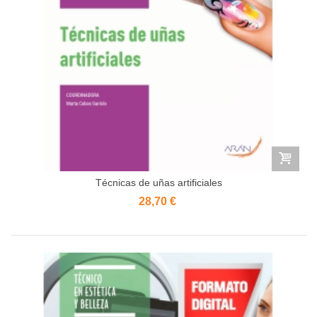
Técnicas de uñas artificiales
28,70 €