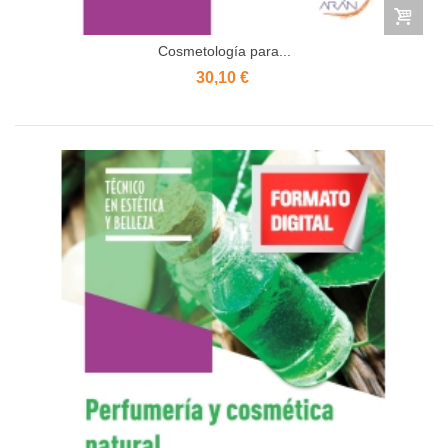
Cosmetología para...
30,10 €