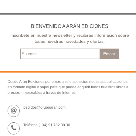
BIENVENIDO A ARÁN EDICIONES
Inscríbete en nuestra newsletter y recibirás información sobre
todas nuestras novedades y ofertas.
Enviar
Desde Arán Ediciones ponemos a su disposición nuestras publicaciones
en formato digital y papel para que pueda adquirir todos nuestros libros a
precios inmejorables a través de Internet.
pedidos@grupoaran.com
Teléfono (+34) 91 782 00 30