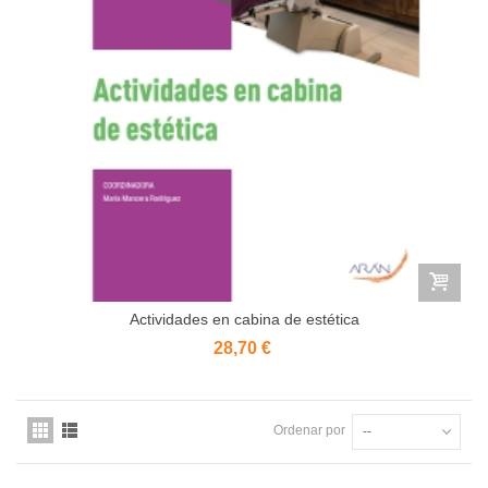
Actividades en cabina de estética
28,70 €
Ordenar por
--