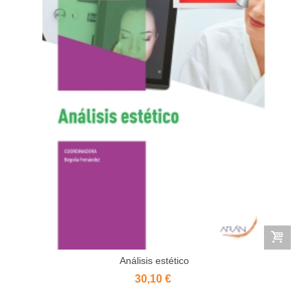
Análisis estético
30,10 €