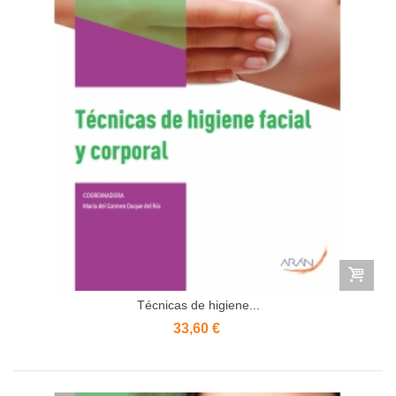
Técnicas de higiene...
33,60 €