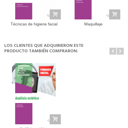
Técnicas de higiene facial
Maquillaje
y...
LOS CLIENTES QUE ADQUIRIERON ESTE
PRODUCTO TAMBIÉN COMPRARON: