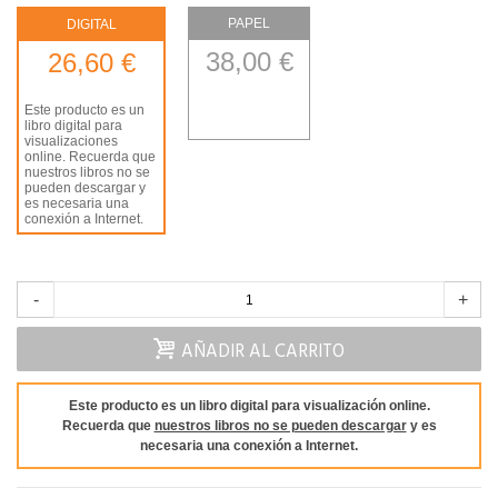
PAPEL
DIGITAL
38,00 €
26,60 €
Este producto es un
libro digital para
visualizaciones
online. Recuerda que
nuestros libros no se
pueden descargar y
es necesaria una
conexión a Internet.
-
+
AÑADIR AL CARRITO
Este producto es un libro digital para visualización online.
Recuerda que
nuestros libros no se pueden descargar
y es
necesaria una conexión a Internet.