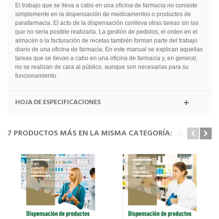
El trabajo que se lleva a cabo en una oficina de farmacia no consiste
simplemente en la dispensación de medicamentos o productos de
parafarmacia. El acto de la dispensación conlleva otras tareas sin las
que no sería posible realizarla. La gestión de pedidos, el orden en el
almacén o la facturación de recetas también forman parte del trabajo
diario de una oficina de farmacia. En este manual se explican aquellas
tareas que se llevan a cabo en una oficina de farmacia y, en general,
no se realizan de cara al público, aunque son necesarias para su
funcionamiento.
HOJA DE ESPECIFICACIONES
7 PRODUCTOS MÁS EN LA MISMA CATEGORÍA: