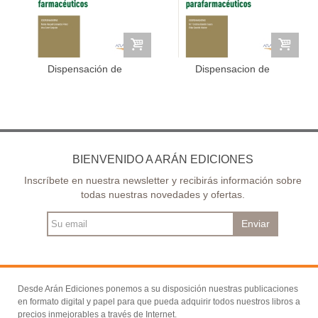
Dispensación de
Dispensacion de
productos...
productos...
BIENVENIDO A ARÁN EDICIONES
Inscríbete en nuestra newsletter y recibirás información sobre
todas nuestras novedades y ofertas.
Enviar
Desde Arán Ediciones ponemos a su disposición nuestras publicaciones
en formato digital y papel para que pueda adquirir todos nuestros libros a
precios inmejorables a través de Internet.