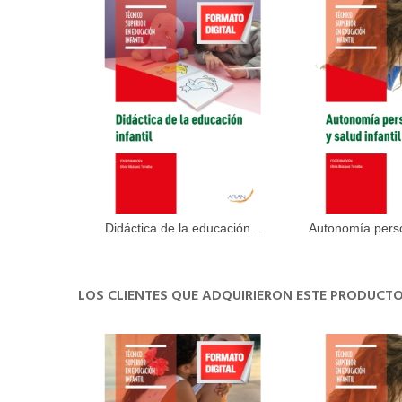
Didáctica de la educación...
Autonomía person
Añadir al carrito
Añadir 
LOS CLIENTES QUE ADQUIRIERON ESTE PRODUC