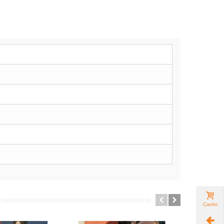
Carrito