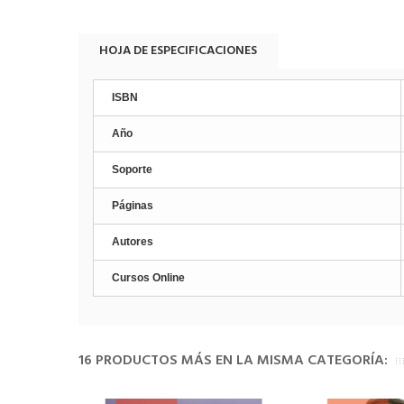
HOJA DE ESPECIFICACIONES
ISBN
Año
Soporte
Páginas
Autores
Cursos Online
16 PRODUCTOS MÁS EN LA MISMA CATEGORÍA: