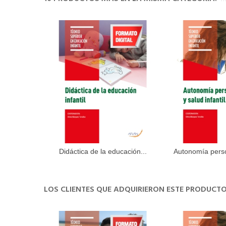
Didáctica de la educación...
Autonomía person
Añadir al carrito
Añadir 
LOS CLIENTES QUE ADQUIRIERON ESTE PRODUC